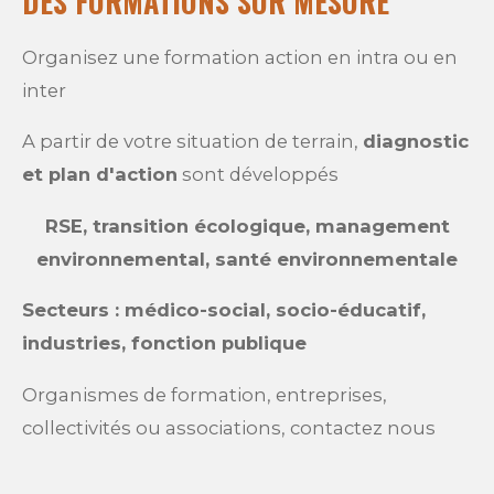
DES FORMATIONS SUR MESURE
Organisez une formation action en intra ou en
inter
A partir de votre situation de terrain,
diagnostic
et plan d'action
sont développés
RSE, transition écologique, management
environnemental, santé environnementale
Secteurs : médico-social, socio-éducatif,
industries, fonction publique
Organismes de formation, entreprises,
collectivités ou associations, contactez nous