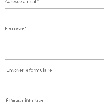
Adresse e-mail *
Message *
Envoyer le formulaire
Partager
Partager