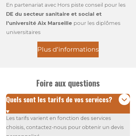
En partenariat avec Hors piste conseil pour les
DE du secteur sanitaire et social et
l'université Aix Marseille
pour les diplômes
universitaires
Plus d'informations
Foire aux questions
Quels sont les tarifs de vos services?
Les tarifs varient en fonction des services
choisis, contactez-nous pour obtenir un devis