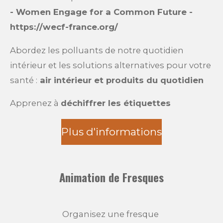
- Women Engage for a Common Future -
https://wecf-france.org/
Abordez les polluants de notre quotidien
intérieur et les solutions alternatives pour votre
santé :
air intérieur et produits du quotidien
Apprenez à
déchiffrer les étiquettes
Plus d'informations
Animation de Fresques
Organisez une fresque