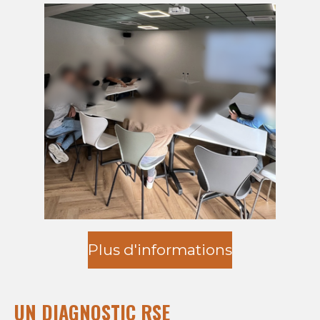
Plus d'informations
UN DIAGNOSTIC RSE