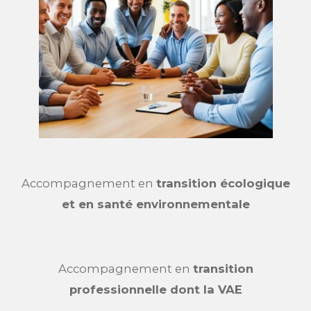
Accompagnement en
transition écologique
et en santé environnementale
Accompagnement en
transition
professionnelle dont la VAE