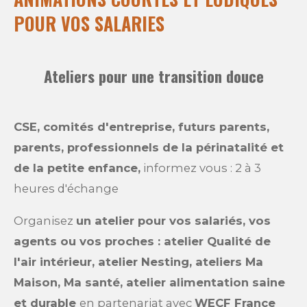
POUR VOS SALARIES
Ateliers pour une transition douce
CSE, comités d'entreprise, futurs parents,
parents, professionnels de la périnatalité et
de la petite enfance,
informez vous : 2 à 3
heures d'échange
Organisez
un atelier pour vos salariés, vos
agents ou vos proches : atelier Qualité de
l'air intérieur, atelier Nesting, ateliers Ma
Maison, Ma santé, atelier alimentation saine
et durable
en partenariat avec
WECF France