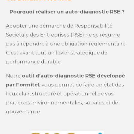
Pourquoi réaliser un auto-diagnostic RSE ?
Adopter une démarche de Responsabilité
Sociétale des Entreprises (RSE) ne se résume
pas à répondre à une obligation réglementaire.
C’est avant tout un levier stratégique de
performance durable.
Notre
outil d’auto-diagnostic RSE développé
par Formitel,
vous permet de faire un état des
lieux clair, structuré et opérationnel de vos
pratiques environnementales, sociales et de
gouvernance.