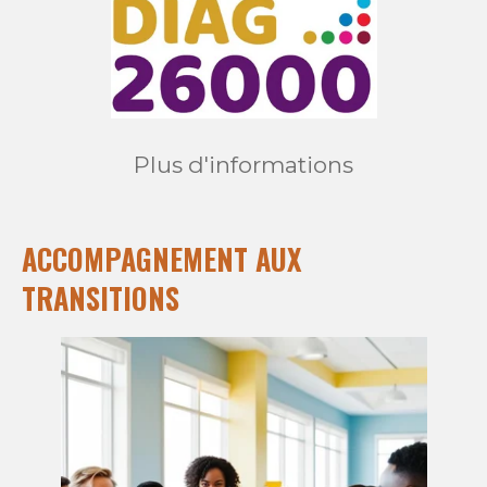
Plus d'informations
ACCOMPAGNEMENT AUX
TRANSITIONS