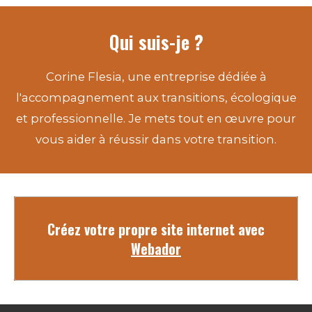
Qui suis-je ?
Corine Flesia, une entreprise dédiée à
l'accompagnement aux transitions, écologique
et professionnelle. Je mets tout en œuvre pour
vous aider à réussir dans votre transition.
Créez votre propre site internet avec
Webador