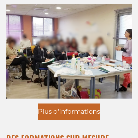
Plus d'informations