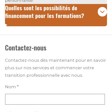
personnalisé.
Quelles sont les possibilités de
financement pour les formations?
Contactez-nous
Contactez-nous dès maintenant pour en savoir
plus sur nos services et commencer votre
transition professionnelle avec nous.
Nom *